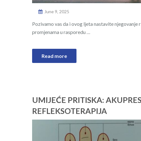
June 9, 2025
Pozivamo vas da i ovog ljeta nastavite njegovanje r
promjenama u rasporedu …
Read more
UMIJEĆE PRITISKA: AKUPRES
REFLEKSOTERAPIJA