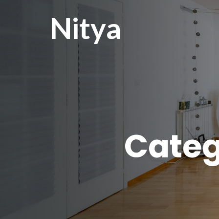
Nitya
Categ