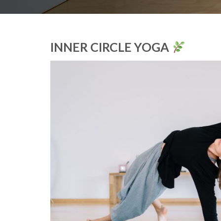
INNER CIRCLE YOGA