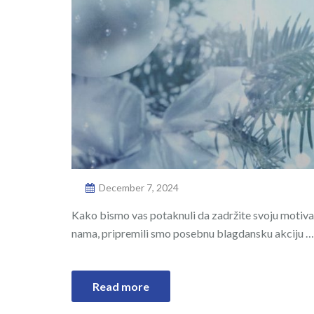
December 7, 2024
Kako bismo vas potaknuli da zadržite svoju motivaci
nama, pripremili smo posebnu blagdansku akciju …
Read more