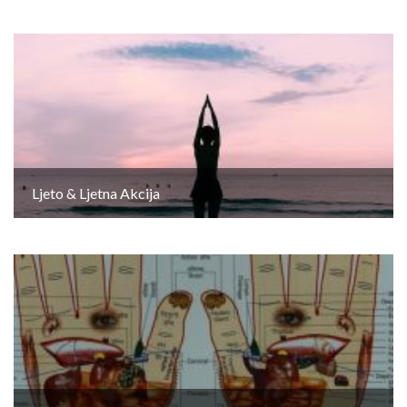
Ljeto & Ljetna Akcija